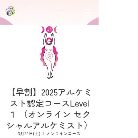
【早割】2025アルケミ
スト認定コースLevel
１ （オンライン セク
シャルアルケミスト）
3月29日(土)
  |  
オンラインコース