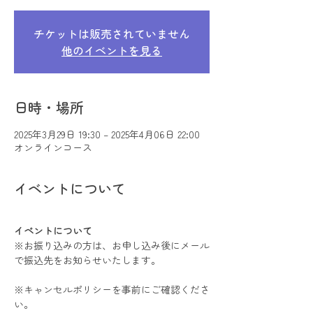
チケットは販売されていません
他のイベントを見る
日時・場所
2025年3月29日 19:30 – 2025年4月06日 22:00
オンラインコース
イベントについて
イベントについて
※お振り込みの方は、お申し込み後にメール
で振込先をお知らせいたします。
※キャンセルポリシーを事前にご確認くださ
い。