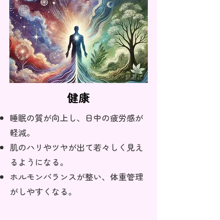
健康
睡眠の質が向上し、日中の疲労感が
軽減。
肌のハリやツヤが出て若々しく見え
るようになる。
ホルモンバランスが整い、体重管理
がしやすくなる。