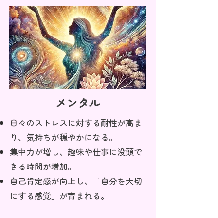
メンタル
日々のストレスに対する耐性が高ま
り、気持ちが穏やかになる。
集中力が増し、趣味や仕事に没頭で
きる時間が増加。
自己肯定感が向上し、「自分を大切
にする感覚」が育まれる。