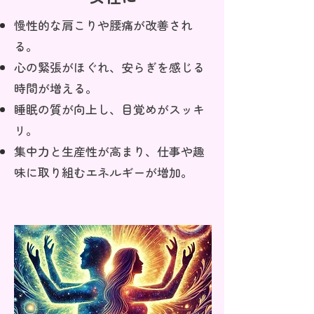
慢性的な肩こりや腰痛が改善され
る。
心の緊張がほぐれ、安らぎを感じる
時間が増える。
睡眠の質が向上し、目覚めがスッキ
リ。
集中力と生産性が高まり、仕事や趣
味に取り組むエネルギーが増加。