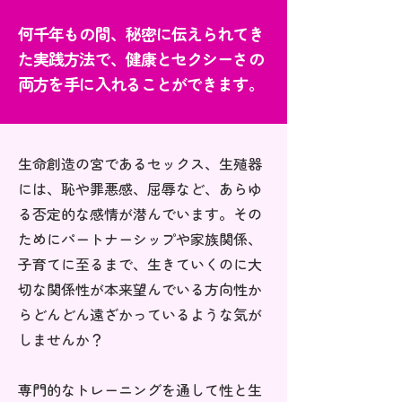
何千年もの間、秘密に伝えられてき
た実践方法で、健康とセクシーさの
両方を手に入れることができます。
生命創造の宮であるセックス、生殖器
には、恥や罪悪感、屈辱など、あらゆ
る否定的な感情が潜んでいます。その
ためにパートナーシップや家族関係、
子育てに至るまで、生きていくのに大
切な関係性が本来望んでいる方向性か
らどんどん遠ざかっているような気が
しませんか？
専門的なトレーニングを通して性と生