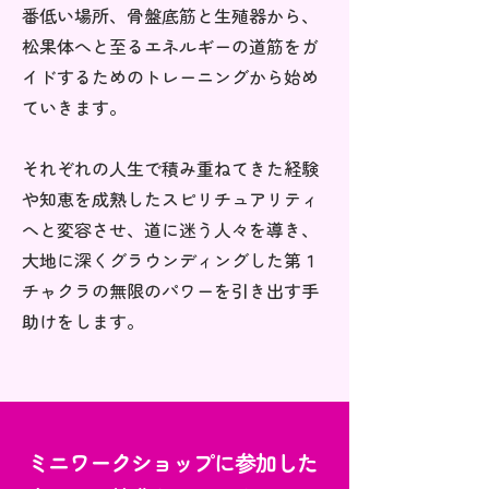
番低い場所、骨盤底筋と生殖器から、
松果体へと至るエネルギーの道筋をガ
イドするためのトレーニングから始め
ていきます。
それぞれの人生で積み重ねてきた経験
や知恵を成熟したスピリチュアリティ
へと変容させ、道に迷う人々を導き、
大地に深くグラウンディングした第１
チャクラの無限のパワーを引き出す手
助けをします。
ミニワークショップに参加した