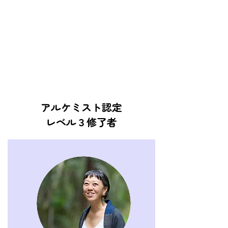
アルケミスト認定
レベル３修了者