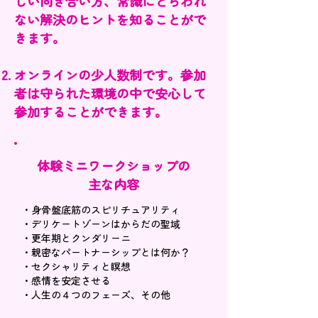
しい向き合い方、常識にとらわれ
ない解決のヒントを知ることがで
きます。
オンラインの少人数制です。参加
者は守られた環境の中で安心して
参加することができます。
体験ミニワークショップの
主な内容
・身骨盤底筋のスピリチュアリティ
・デリケートゾーンはからだの聖域
・更年期とクンダリーニ
・親密なパートナーシップとは何か？
・セクシャリティと瞑想
・感情を安定させる
・人生の４つのフェーズ、その他