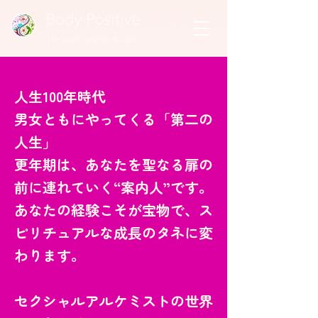
人生100年時代
男女ともにやってくる「第二の
人生」
更年期は、あなたを聖なる扉の
前に連れていく“案内人”です。
あなたの経験こそが宝物で、ス
ピリチュアルな成長のタネに変
わります。
セクシャルアルケミストの世界