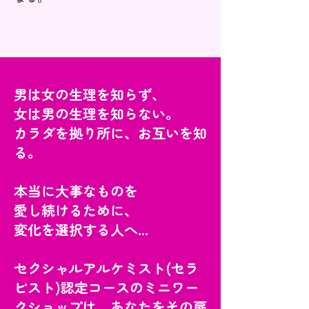
男は女の生理を知らず、
女は男の生理を知らない。
カラダを拠り所に、お互いを知
る。
本当に大事なものを
愛し続けるために、
変化を選択する人へ...
セクシャルアルケミスト(セラ
ピスト)認定コースのミニワー
クショップは、あなたをその扉