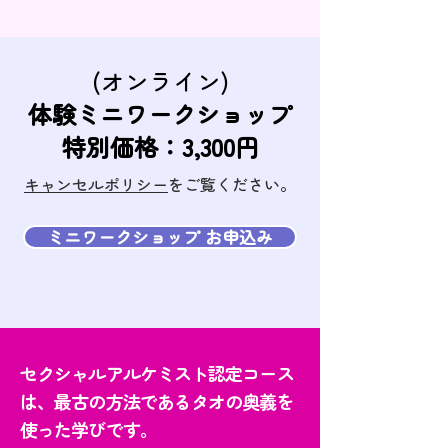
(オンライン)
体験ミニワークショップ
​特別価格：3,300円
キャンセルポリシー
をご覧ください。
ミニワークショップ お申込み
セクシャルアルケミスト認定コース
は、最古の方法であるタオの奥義を
使った学びです。