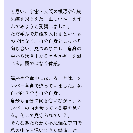
と思い、宇宙・人間の根源や伝統
医療を踏まえた「正しい性」を学
んでみようと受講しました。
ただ学んで知識を入れるというも
のではなく、自分自身としっかり
向き合い、見つめなおし、自身の
中から湧き上がるエネルギーを感
じる。頭ではなく体感。
講座や合宿中に起こることは、メ
ンバー各自で違っていました。各
自が向き合う自分自身。
自分も自分に向き合いながら、メ
ンバーの向き合っている姿を見守
る。そして見守られている。
そんなあたたかく不思議な空間で
私の中から湧いてきた感情。どこ