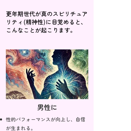
更年期世代が真のスピリチュア
リティ(精神性)に目覚めると、
こんなことが起こります。
男性に
性的パフォーマンスが向上し、自信
が生まれる。