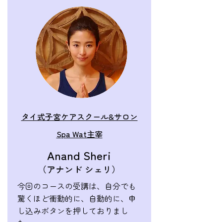
タイ式子宮ケアスクール&サロン
Spa Wat主宰
Anand Sheri
（アナンド シェリ）
今回の
コース
の受講は、自分でも
驚くほど衝動的に、自動的に、申
し込みボタンを押しておりまし