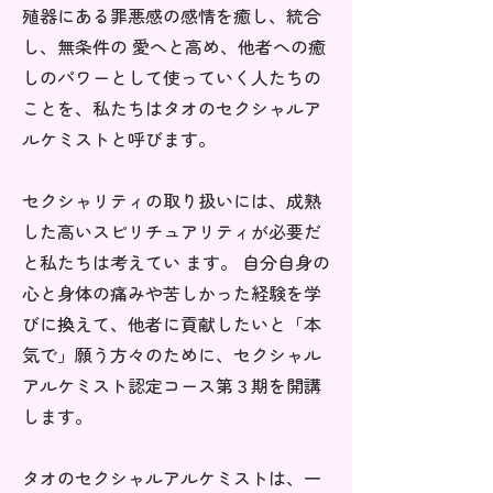
殖器にある罪悪感の感情を癒し、統合
し、無条件の 愛へと高め、他者への癒
しのパワーとして使っていく人たちの
ことを、私たちはタオのセクシャルア
ルケミストと呼びます。
セクシャリティの取り扱いには、成熟
した高いスピリチュアリティが必要だ
と私たちは考えてい ます。 自分自身の
心と身体の痛みや苦しかった経験を学
びに換えて、他者に貢献したいと「本
気で」願う方々のために、セクシャル
アルケミスト認定コース第３期を開講
します。
タオのセクシャルアルケミストは、一