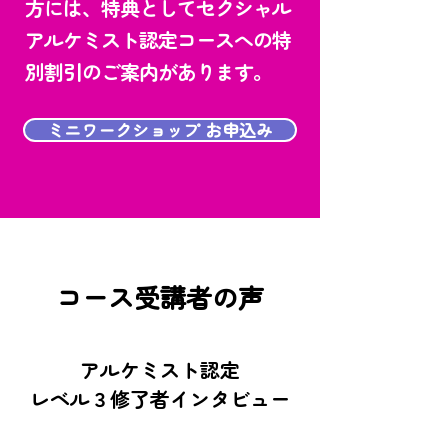
方には、特典としてセクシャル
アルケミスト認定コースへの特
別割引のご案内があります。
ミニワークショップ お申込み
コース受講者の声
アルケミスト認定
レベル３修了者​インタビュー