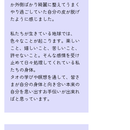
か外側ばかり綺麗に整えてうまく
やり過ごしていた自分の皮が脱げ
たように感じました。
私たちが生きている地球では、
色々なことが起こります。楽しい
こと、嬉しいこと、苦しいこと、
許せないこと。そんな感情を受け
止めて日々処理してくれている私
たちの身体。
タオの学びや瞑想を通して、皆さ
まが自分の身体と向き合い本来の
自分を思い出すお手伝いが出来れ
ばと思っています。​​