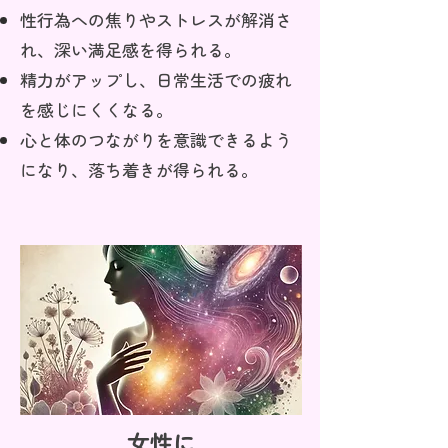
性行為への焦りやストレスが解消さ
れ、深い満足感を得られる。
精力がアップし、日常生活での疲れ
を感じにくくなる。
心と体のつながりを意識できるよう
になり、落ち着きが得られる。
女性に