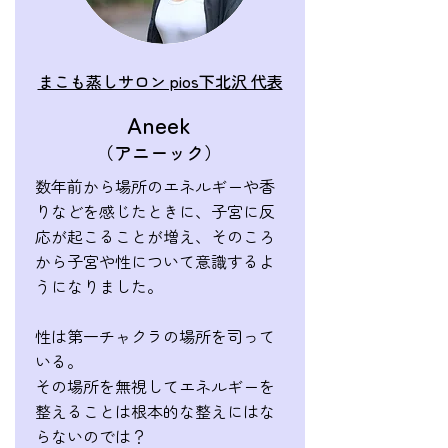
まこも蒸しサロン pios下北沢 代表
Aneek
（
アニーック
）
数年前から場所のエネルギーや香
りなどを感じたときに、子宮に反
応が起こることが増え、そのころ
から子宮や性について意識するよ
うになりました。
性は第一チャクラの場所を司って
いる。
その場所を無視してエネルギーを
整えることは根本的な整えにはな
らないのでは？