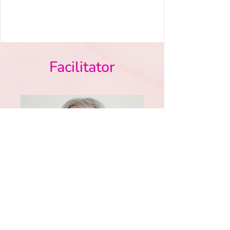
Facilitator