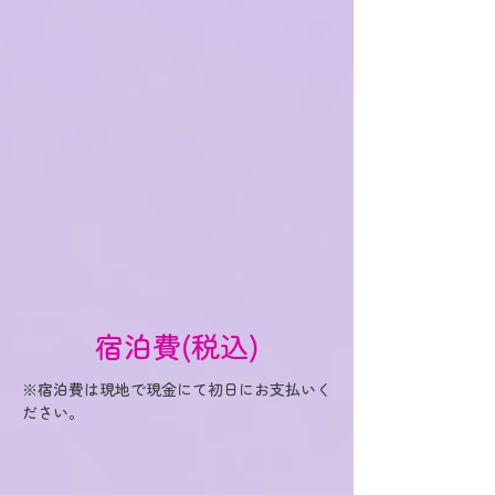
宿泊費(税込)
※宿泊費は現地で現金にて初日にお支払いく
ださい。