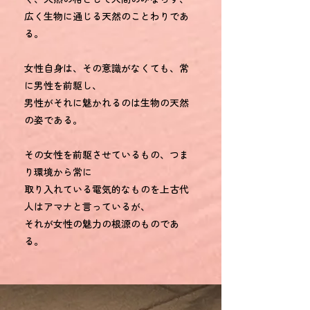
広く生物に通じる天然のことわりであ
る。
女性自身は、その意識がなくても、常
に男性を前駆し、
男性がそれに魅かれるのは生物の天然
の姿である。
その女性を前駆させているもの、つま
り環境から常に
取り入れている電気的なものを上古代
人はアマナと言っているが、
それが女性の魅力の根源のものであ
る。