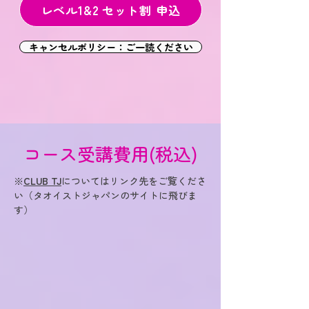
レベル1&2 セット割 申込
キャンセルポリシー：ご一読ください
コース受講費用(税込)
※
CLUB TJ
についてはリンク先をご覧くださ
い（タオイストジャパンのサイトに飛びま
す）