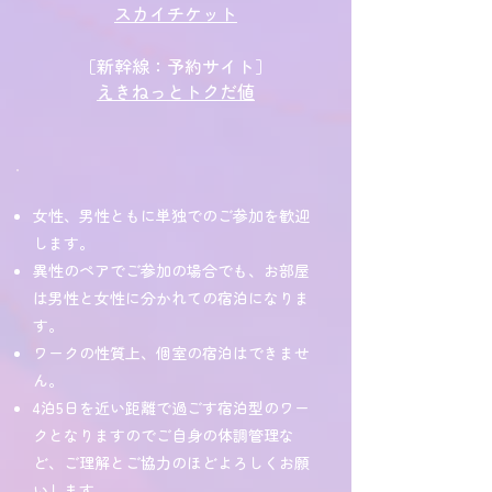
スカイチケット
［
新幹線：
予約サイト
］
えきねっとトクだ値
女性、男性ともに単独でのご参加を歓迎
します。
異性のペアでご参加の場合でも、お部屋
は男性と女性に分かれての宿泊になりま
す。
ワークの性質上、個室の宿泊はできませ
ん。
4泊5日を近い距離で過ごす宿泊型のワー
クとなりますのでご自身の体調管理な
ど、ご理解とご協力のほどよろしくお願
いします。