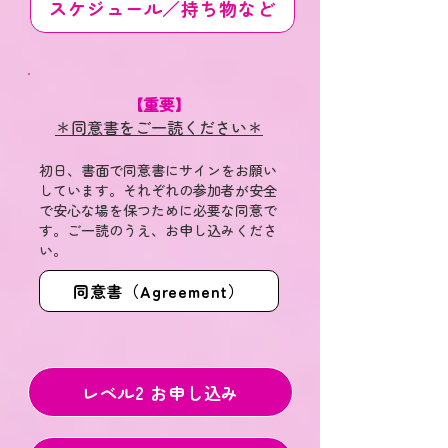
スケジュール／持ち物など
【重要】
＊同意書をご一読ください＊
初日、書面で同意書にサインをお願い
しています。それぞれの参加者が安全
で安心な場を保つために必要な同意で
す。ご一読のうえ、お申し込みくださ
い。
同意書（Agreement）
レベル2 お申し込み