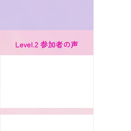
Level.2 参加者の声