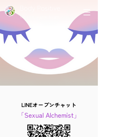
LINEオープンチャット
「Sexual Alchemist」