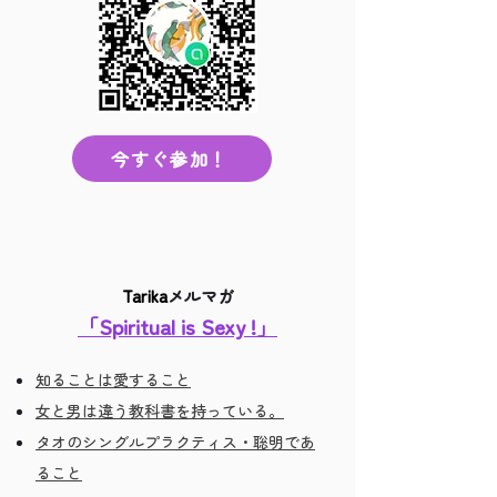
今すぐ参加！
Tarika
メルマガ
「Spiritual is Sexy !」
知ることは愛すること
女と男は違う教科書を持っている。
タオのシングルプラクティス・聡明であ
ること