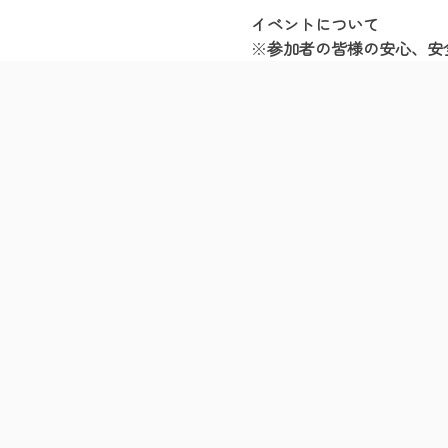
イベントについて
※
参加者の皆様の安心、安