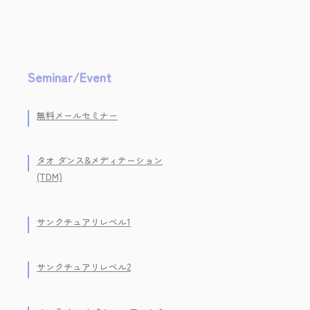
Seminar/Event
無料メールセミナー
タオ ダンス&メディテーション
(TDM)
サンクチュアリレベル1
サンクチュアリレベル2