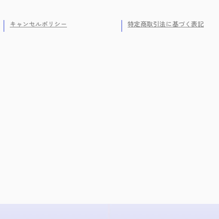
キャンセルポリシー
特定商取引法に基づく表記