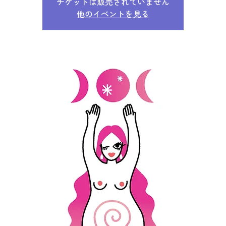
チケットは販売されていません
他のイベントを見る