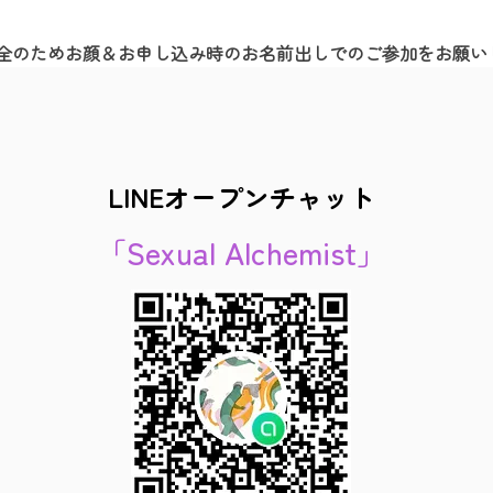
全のためお顔＆お申し込み時のお名前出しでのご参加をお願い
LINEオープンチャット
「Sexual Alchemist」