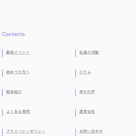
Contents
最新イベント
私達の活動
初めての方へ
コラム
絵本紹介
学びの声
よくある質問
運営会社
プライバシーポリシー
お問い合わせ