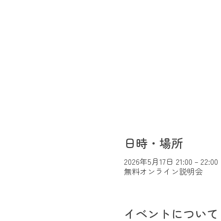
日時・場所
2026年5月17日 21:00 – 22:00
無料オンライン説明会
イベントについて