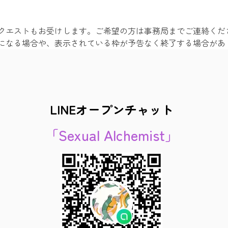
クエストもお受けします。ご希望の方は事務局までご連絡くだ
になる場合や、表示されている枠が予告なく終了する場合があ
LINEオープンチャット
「Sexual Alchemist」