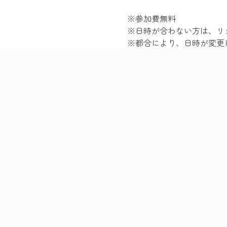
※参加費無料
※日時が合わない方は、リ
※都合により、日時が変更