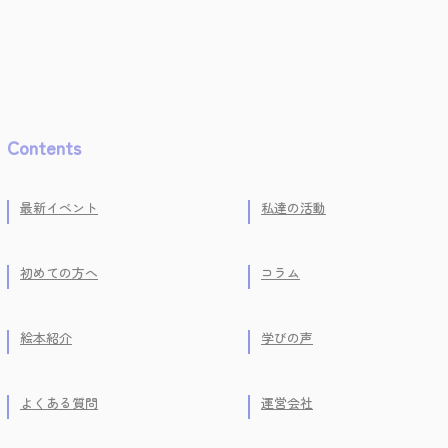
Contents
最新イベント
私達の活動
初めての方へ
コラム
絵本紹介
学びの声
よくある質問
運営会社