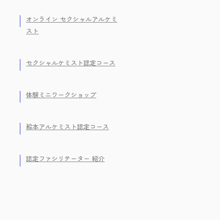
オンライン セクシャルアルケミ
スト
セクシャルケミスト認定コース
体験ミニワークショップ
絵本アルケミスト認定コース
認定ファシリテーター 紹介