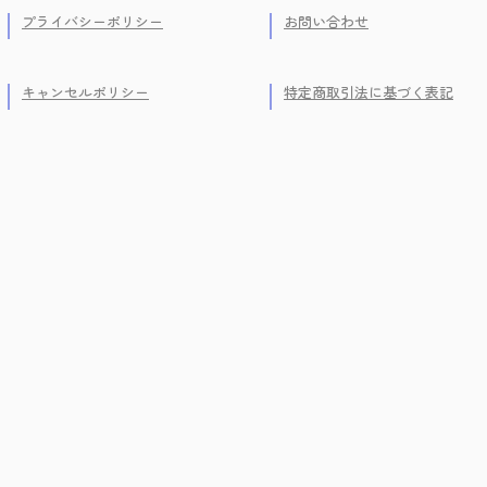
プライバシーポリシー
お問い合わせ
キャンセルポリシー
特定商取引法に基づく表記