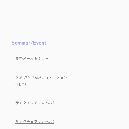
Seminar/Event
無料メールセミナー
タオ ダンス&メディテーション
(TDM)
サンクチュアリレベル1
サンクチュアリレベル2