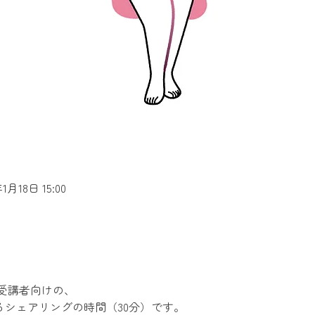
年1月18日 15:00
受講者向けの、
るシェアリングの時間（30分）です。