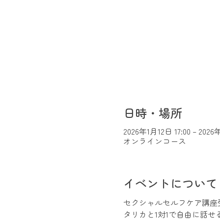
日時・場所
2026年1月12日 17:00 – 2026
オンラインコース
イベントについて
セクシャルセルフケア講座
タリカと1対1で自由に話せ