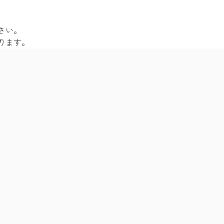
さい。
ります。