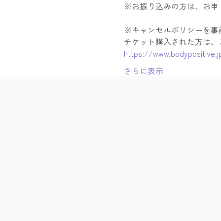
※お振り込みの方は、お申
※キャンセルポリシーを事
チケット購入された方は、
https://www.bodypositive.j
さらに表示