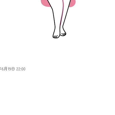
年6月19日 22:00