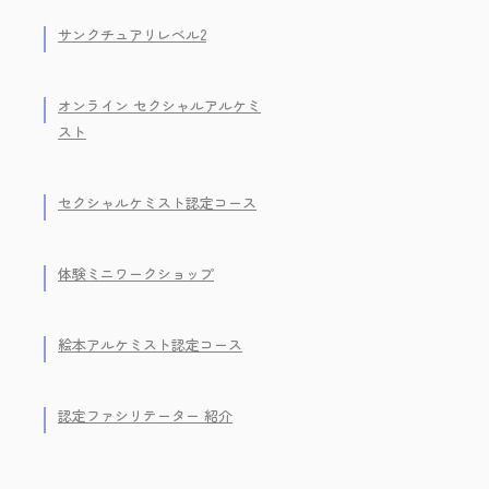
サンクチュアリレベル2
オンライン セクシャルアルケミ
スト
セクシャルケミスト認定コース
体験ミニワークショップ
絵本アルケミスト認定コース
認定ファシリテーター 紹介