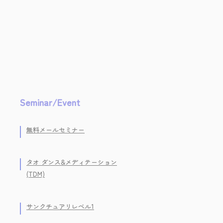
Seminar/Event
無料メールセミナー
タオ ダンス&メディテーション
(TDM)
サンクチュアリレベル1