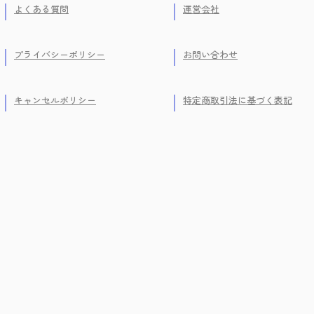
よくある質問
運営会社
プライバシーポリシー
お問い合わせ
キャンセルポリシー
特定商取引法に基づく表記