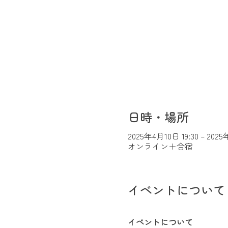
日時・場所
2025年4月10日 19:30 – 2025
オンライン＋合宿
イベントについて
イベントについて