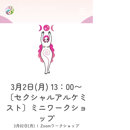
3月2日(月) 13：00〜
〔セクシャルアルケミ
スト〕ミニワークショ
ップ
3月02日(月)
  |  
Zoomワークショップ