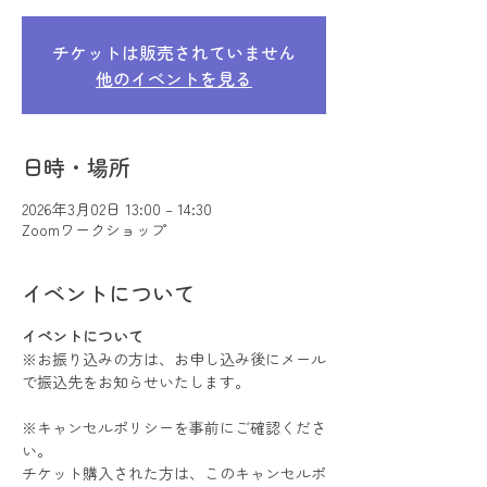
チケットは販売されていません
他のイベントを見る
日時・場所
2026年3月02日 13:00 – 14:30
Zoomワークショップ
イベントについて
イベントについて
※お振り込みの方は、お申し込み後にメール
で振込先をお知らせいたします。
※キャンセルポリシーを事前にご確認くださ
い。
チケット購入された方は、このキャンセルポ