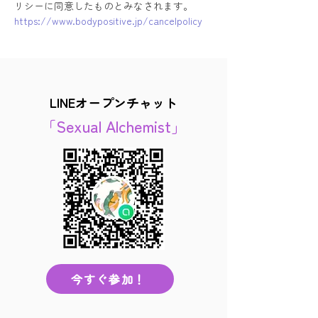
リシーに同意したものとみなされます。
https://www.bodypositive.jp/cancelpolicy
LINEオープンチャット
「Sexual Alchemist」
今すぐ参加！