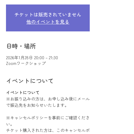
チケットは販売されていません
他のイベントを見る
日時・場所
2026年1月28日 20:00 – 21:30
Zoomワークショップ
イベントについて
イベントについて
※お振り込みの方は、お申し込み後にメール
で振込先をお知らせいたします。
※キャンセルポリシーを事前にご確認くださ
い。
チケット購入された方は、このキャンセルポ