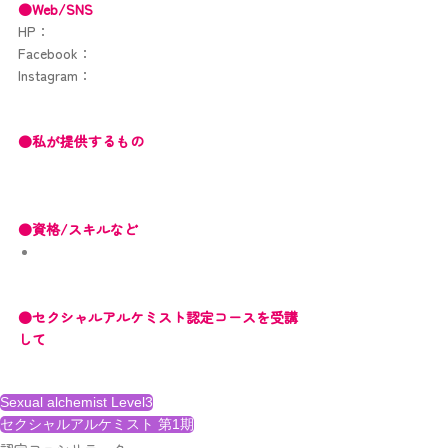
●Web/SNS
HP：
Facebook：
Instagram：
●私が提供するもの
●資格/スキルなど
●セクシャルアルケミスト認定コースを受講
して
Sexual alchemist Level3
セクシャルアルケミスト 第1期