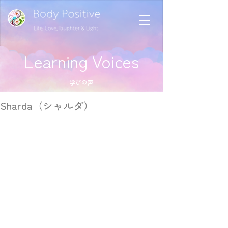
Learning Voices
学びの声
Sharda（シャルダ）