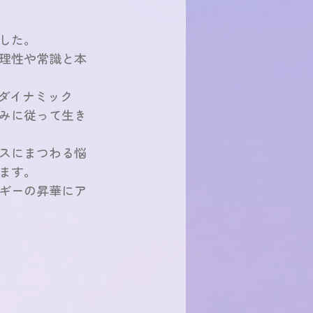
した。
理性や常識と本
とダイナミック
みに従って生き
スにまつわる悩
ます。
ギーの昇華にア