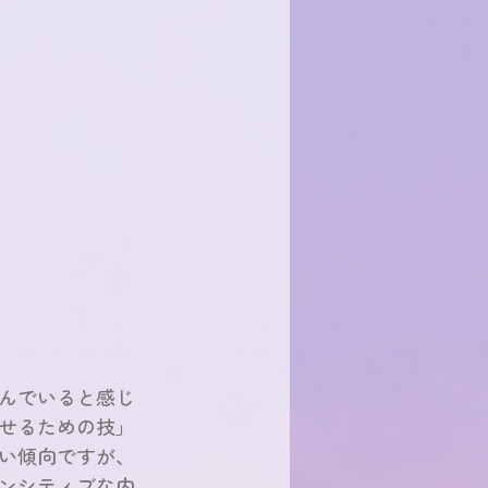
んでいると感じ
せるための技」
い傾向ですが、
ンシティブな内