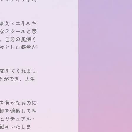
加えてエネルギ
なスクールと感
、自分の奥深く
々とした感覚が
変えてくれまし
とができ、人生
を豊かなものに
側を俯瞰してみ
ピリチュアル・
勧めいたしま