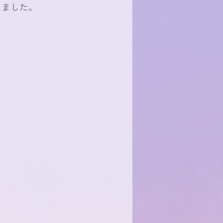
きました。