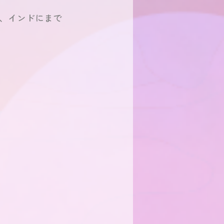
、インドにまで