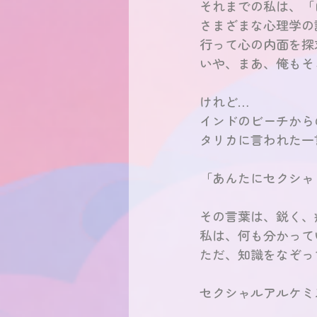
それまでの私は、「
さまざまな心理学の
行って心の内面を探
いや、まあ、俺もそ
けれど… 
インドのビーチから
タリカに言われた一
「あんたにセクシャ
その言葉は、鋭く、
私は、何も分かって
ただ、知識をなぞっ
セクシャルアルケミ