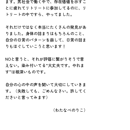
ます。男社会で働く中で、存在価値を示すこ
とに疲れてリトリートに参加してるのに、リ
トリートの中ですら、やってました。
それだけではなく本当にたくさんの発見があ
りました。身体の詰まりはもちろんのこと、
自分の日常のパターンを崩して、日常の詰ま
りもほぐしていこうと思います！
NOと言うと、それが評価に繋がりそうで言
えない。染み付いてる“大丈夫です。やれま
す”は根深いものです。
自分の心の中の声を聞いて大切にしていきま
す。（失敗しても、ごめんなさい。許してく
ださいと言ってみます）
（わたなべのりこ）