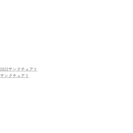
2022サンクチュアリ
サンクチュアリ