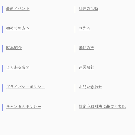
最新イベント
私達の活動
初めての方へ
コラム
絵本紹介
学びの声
よくある質問
運営会社
プライバシーポリシー
お問い合わせ
キャンセルポリシー
特定商取引法に基づく表記