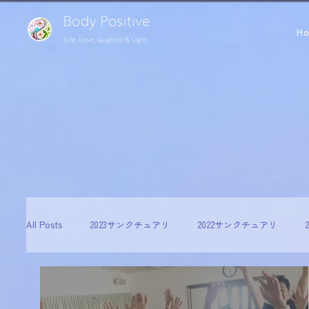
H
All Posts
2023サンクチュアリ
2022サンクチュアリ