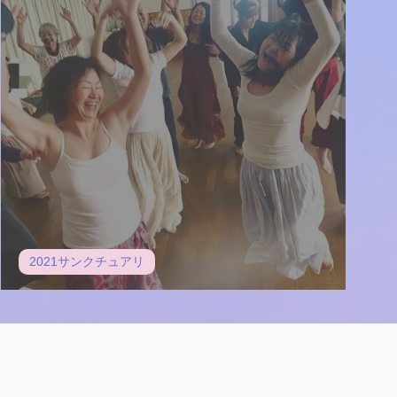
2021サンクチュアリ
身体は愛に溢れている。