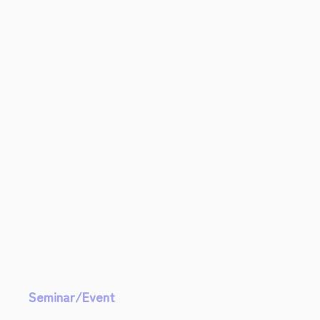
Seminar/Event