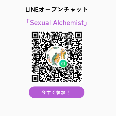
LINEオープンチャット
「Sexual Alchemist」
今すぐ参加！